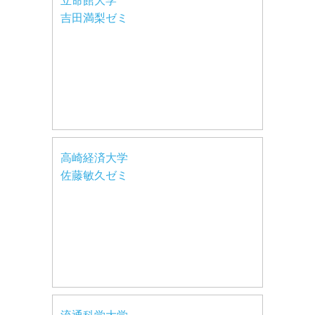
立命館大学
吉田満梨ゼミ
高崎経済大学
佐藤敏久ゼミ