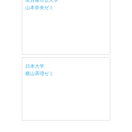
名古屋市立大学
山本奈央ゼミ
日本大学
横山斉理ゼミ