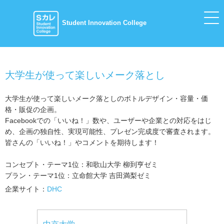
Student Innovation College
大学生が使って楽しいメーク落とし
大学生が使って楽しいメーク落としのボトルデザイン・容量・価
格・販促の企画。
Facebookでの「いいね！」数や、ユーザーや企業との対応をはじ
め、企画の独自性、実現可能性、プレゼン完成度で審査されます。
皆さんの「いいね！」やコメントを期待します！
コンセプト・テーマ1位：和歌山大学 柳到亨ゼミ
プラン・テーマ1位：立命館大学 吉田満梨ゼミ
企業サイト：
DHC