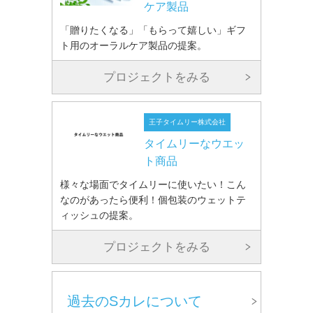
ケア製品
「贈りたくなる」「もらって嬉しい」ギフ
ト用のオーラルケア製品の提案。
プロジェクトをみる
王子タイムリー株式会社
タイムリーなウエッ
ト商品
様々な場面でタイムリーに使いたい！こん
なのがあったら便利！個包装のウェットテ
ィッシュの提案。
プロジェクトをみる
過去のSカレについて