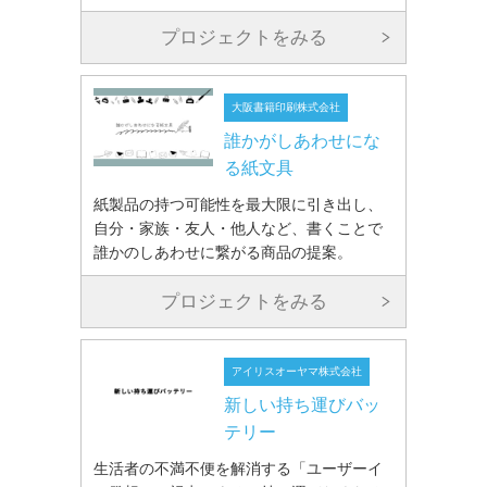
プロジェクトをみる
大阪書籍印刷株式会社
誰かがしあわせにな
る紙文具
紙製品の持つ可能性を最大限に引き出し、
自分・家族・友人・他人など、書くことで
誰かのしあわせに繋がる商品の提案。
プロジェクトをみる
アイリスオーヤマ株式会社
新しい持ち運びバッ
テリー
生活者の不満不便を解消する「ユーザーイ