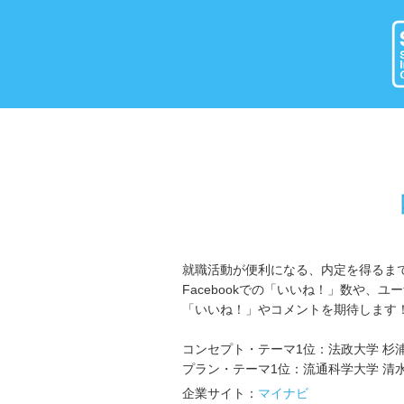
就職活動が便利になる、内定を得るま
Facebookでの「いいね！」数や
「いいね！」やコメントを期待します
コンセプト・テーマ1位：法政大学 杉
プラン・テーマ1位：流通科学大学 清
企業サイト：
マイナビ