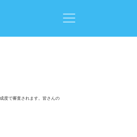
ト
完成度で審査されます。皆さんの