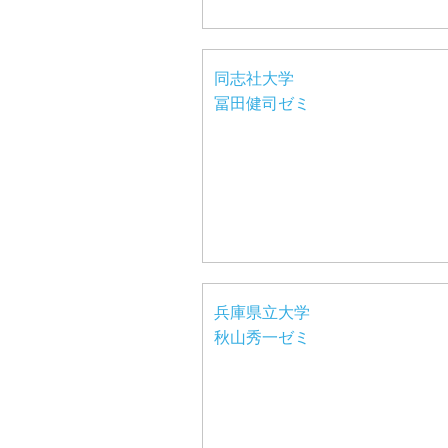
同志社大学
冨田健司ゼミ
兵庫県立大学
秋山秀一ゼミ