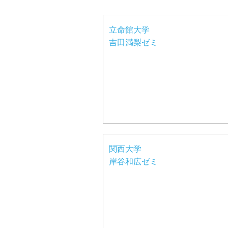
立命館大学
吉田満梨ゼミ
関西大学
岸谷和広ゼミ