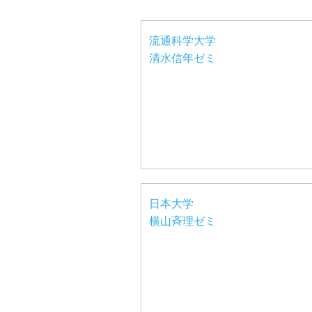
流通科学大学
清水信年ゼミ
日本大学
横山斉理ゼミ