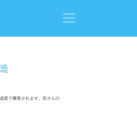
創造
完成度で審査されます。皆さんの