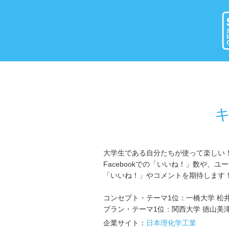
キ
大学生である自分たちが使って楽しい
Facebookでの「いいね！」数や
「いいね！」やコメントを期待します
コンセプト・テーマ1位：一橋大学 松
プラン・テーマ1位：関西大学 徳山美
企業サイト：
日本理化学工業