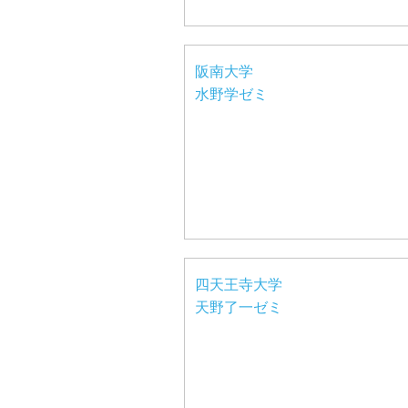
阪南大学
水野学ゼミ
四天王寺大学
天野了一ゼミ