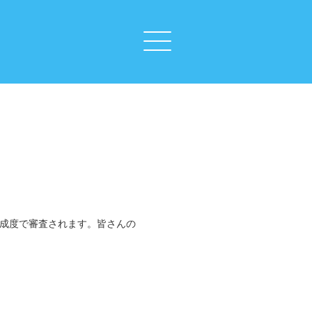
完成度で審査されます。皆さんの