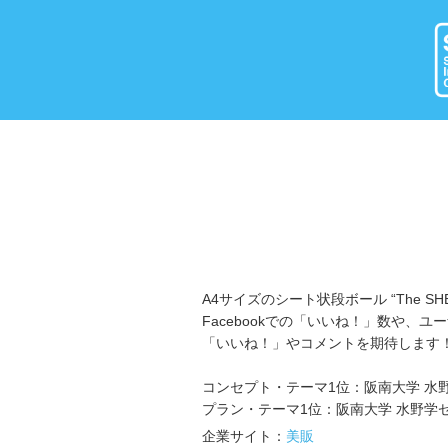
A4サイズのシート状段ボール “The 
Facebookでの「いいね！」数や
「いいね！」やコメントを期待します
コンセプト・テーマ1位：阪南大学 水
プラン・テーマ1位：阪南大学 水野学
企業サイト：
美販