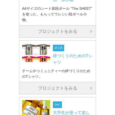
A4サイズのシート状段ボール “The SHEET”
を使った、もらってウレシい段ボール小
物。
プロジェクトをみる
絆工房
絆づくりのためのTシ
ャツ
チームやコミュニティーの絆づくりのため
のTシャツ。
プロジェクトをみる
DHC
大学生が使って楽し