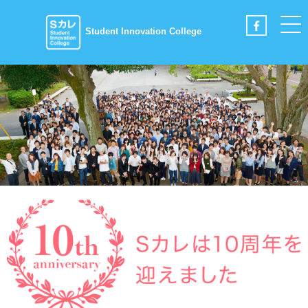
Student Innovation College