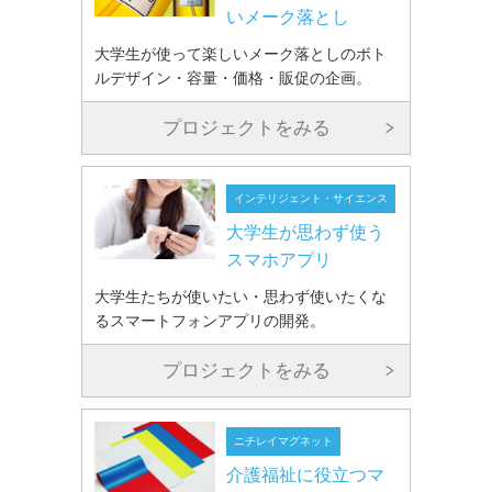
いメーク落とし
大学生が使って楽しいメーク落としのボト
ルデザイン・容量・価格・販促の企画。
プロジェクトをみる
インテリジェント・サイエンス
大学生が思わず使う
スマホアプリ
大学生たちが使いたい・思わず使いたくな
るスマートフォンアプリの開発。
プロジェクトをみる
ニチレイマグネット
介護福祉に役立つマ