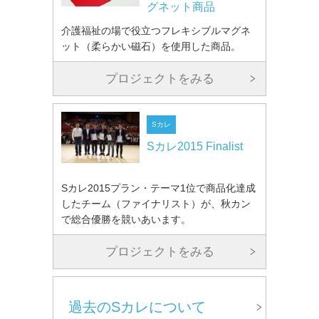
グネット商品
介護福祉の場で役立つフレキシブルマグネ
ット（柔らかい磁石）を使用した商品。
プロジェクトをみる
Sカレ
Sカレ2015 Finalist
Sカレ2015プラン・テーマ1位で商品化達成
したチーム（ファイナリスト）が、秋カン
で総合優勝を競いあいます。
プロジェクトをみる
過去のSカレについて