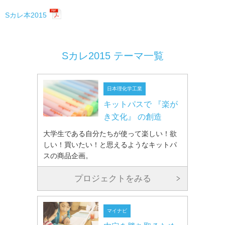
Sカレ本2015
Sカレ2015 テーマ一覧
日本理化学工業
キットパスで 『楽が
き文化』 の創造
大学生である自分たちが使って楽しい！欲
しい！買いたい！と思えるようなキットパ
スの商品企画。
プロジェクトをみる
マイナビ