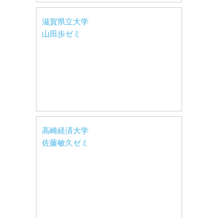
滋賀県立大学
山田歩ゼミ
高崎経済大学
佐藤敏久ゼミ