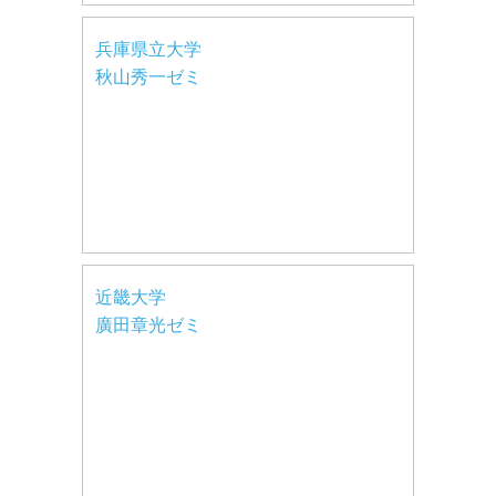
兵庫県立大学
秋山秀一ゼミ
近畿大学
廣田章光ゼミ