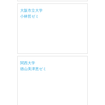
大阪市立大学
小林哲ゼミ
関西大学
徳山美津恵ゼミ