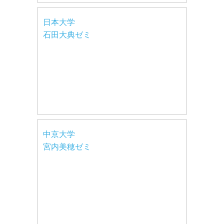
日本大学
石田大典ゼミ
中京大学
宮内美穂ゼミ