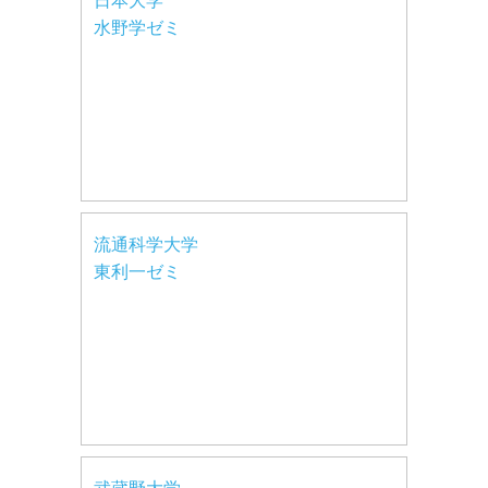
日本大学
水野学ゼミ
流通科学大学
東利一ゼミ