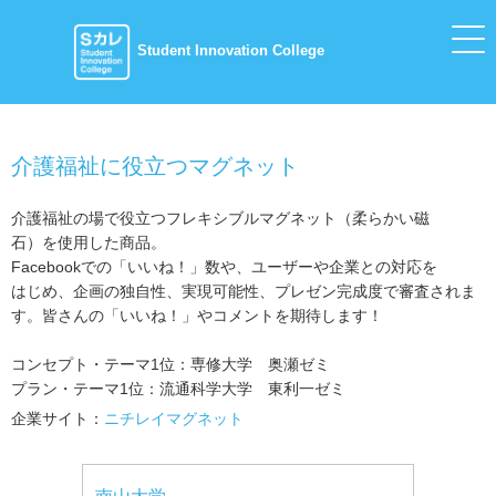
Student Innovation College
介護福祉に役立つマグネット
介護福祉の場で役立つフレキシブルマグネット（柔らかい磁
石）を使用した商品。
Facebookでの「いいね！」数や、ユーザーや企業との対応を
はじめ、企画の独自性、実現可能性、プレゼン完成度で審査されま
す。皆さんの「いいね！」やコメントを期待します！
コンセプト・テーマ1位：専修大学 奥瀬ゼミ
プラン・テーマ1位：流通科学大学 東利一ゼミ
企業サイト：
ニチレイマグネット