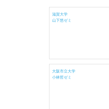
滋賀大学
山下悠ゼミ
大阪市立大学
小林哲ゼミ