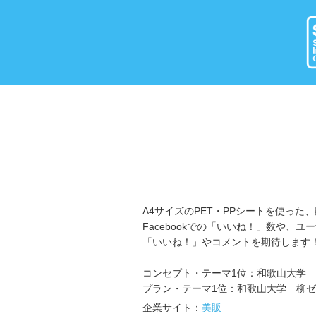
A4サイズのPET・PPシートを使っ
Facebookでの「いいね！」数や
「いいね！」やコメントを期待します
コンセプト・テーマ1位：和歌山大学
プラン・テーマ1位：和歌山大学 柳
企業サイト：
美販