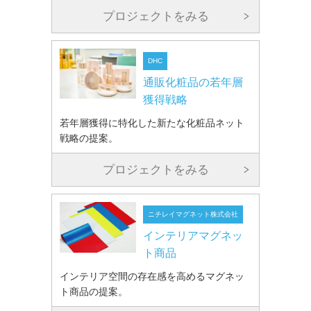
プロジェクトをみる
DHC
通販化粧品の若年層
獲得戦略
若年層獲得に特化した新たな化粧品ネット
戦略の提案。
プロジェクトをみる
ニチレイマグネット株式会社
インテリアマグネッ
ト商品
インテリア空間の存在感を高めるマグネッ
ト商品の提案。