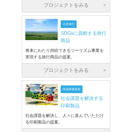
プロジェクトをみる
日本旅行
SDGsに貢献する旅行
商品
将来にわたり持続できるツーリズム事業を
実現する旅行商品の提案。
プロジェクトをみる
明成孝橋美術
社会課題を解決する
印刷製品
社会課題を解決し、人々に喜んでいただけ
る印刷製品の提案。