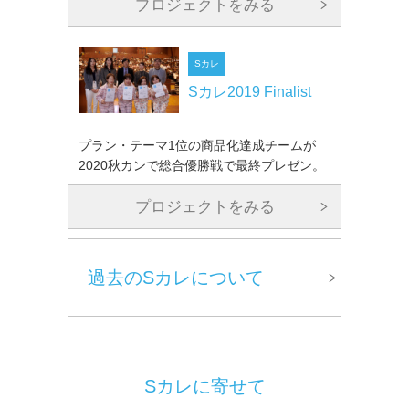
プロジェクトをみる
Sカレ
Sカレ2019 Finalist
プラン・テーマ1位の商品化達成チームが
2020秋カンで総合優勝戦で最終プレゼン。
プロジェクトをみる
過去のSカレについて
Sカレに寄せて