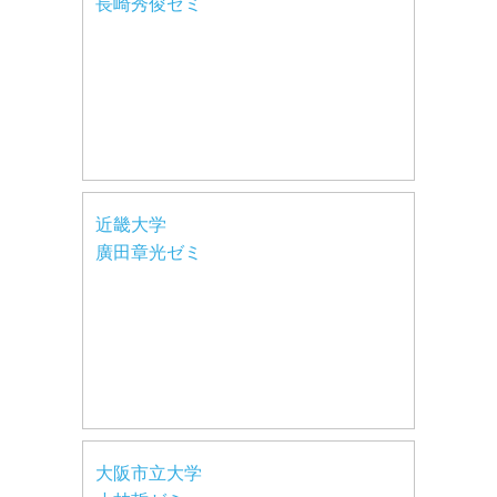
長崎秀俊ゼミ
近畿大学
廣田章光ゼミ
大阪市立大学