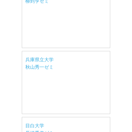
柳到亨ゼミ
兵庫県立大学
秋山秀一ゼミ
目白大学