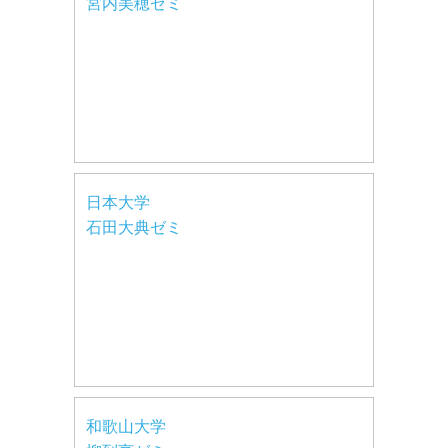
宮内美穂ゼミ
日本大学
石田大典ゼミ
和歌山大学