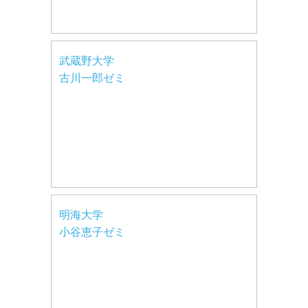
武蔵野大学
古川一郎ゼミ
明海大学
小谷恵子ゼミ