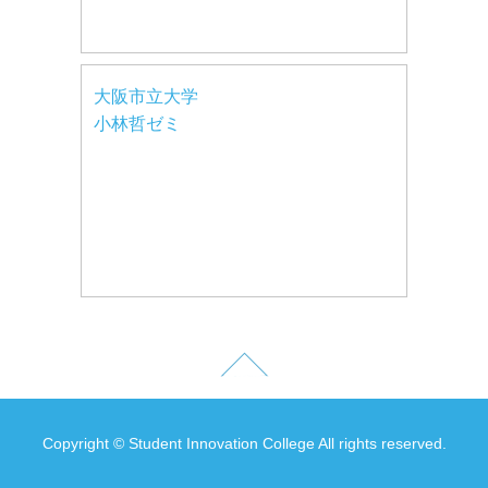
大阪市立大学
小林哲ゼミ
Copyright © Student Innovation College All rights reserved.