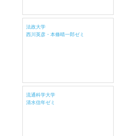
法政大学
西川英彦・本條晴一郎ゼミ
流通科学大学
清水信年ゼミ