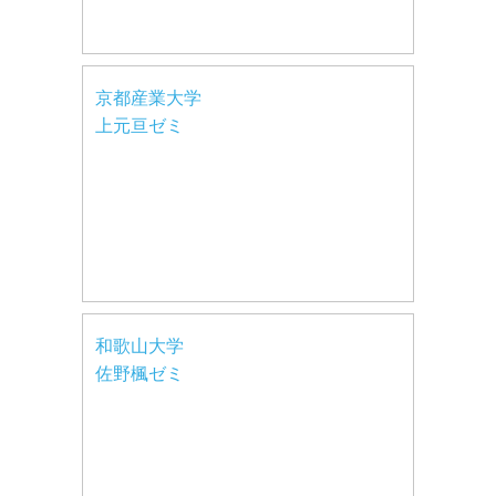
京都産業大学
上元亘ゼミ
和歌山大学
佐野楓ゼミ