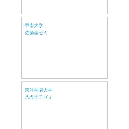
甲南大学
佐藤圭ゼミ
東洋学園大学
八塩圭子ゼミ