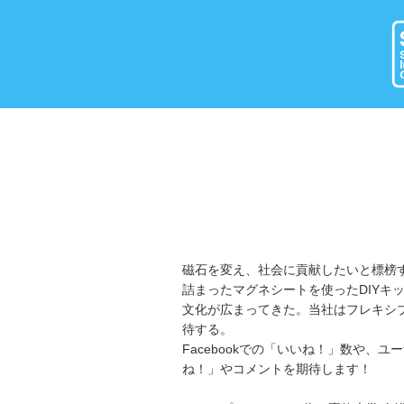
磁石を変え、社会に貢献したいと標榜
詰まったマグネシートを使ったDIY
文化が広まってきた。当社はフレキシ
待する。
Facebookでの「いいね！」数や
ね！」やコメントを期待します！