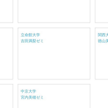
立命館大学
関西
吉田満梨ゼミ
徳山
中京大学
宮内美穂ゼミ