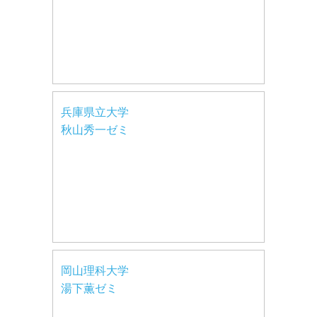
兵庫県立大学
秋山秀一ゼミ
岡山理科大学
湯下薫ゼミ