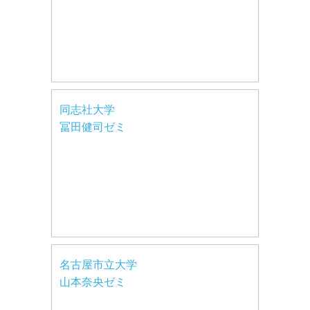
同志社大学
冨田健司ゼミ
名古屋市立大学
山本奈央ゼミ