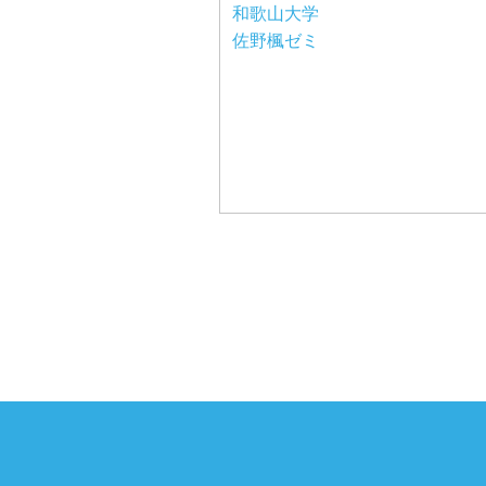
和歌山大学
佐野楓ゼミ