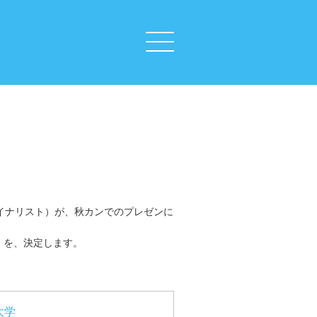
ファイナリスト）が、秋カンでのプレゼンに
）を、決定します。
大学