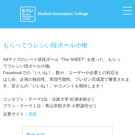
Student Innovation College
もらってウレシい段ボール小物
A4サイズのシート状段ボール “The SHEET” を使った、もらっ
てウレシい段ボール小物。
Facebookでの「いいね！」数や、ユーザーや企業との対応を
はじめ、企画の独自性、実現可能性、プレゼン完成度で審査されま
す。皆さんの「いいね！」やコメントを期待します！
コンセプト・テーマ1位：法政大学 杉浦未樹ゼミ
プラン・テーマ１位：青山学院大学 小野譲司ゼミ
企業サイト：
美販