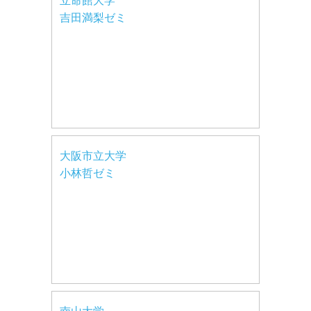
立命館大学
吉田満梨ゼミ
大阪市立大学
小林哲ゼミ