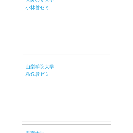
大阪公立大学
小林哲ゼミ
山梨学院大学
粘逸彦ゼミ