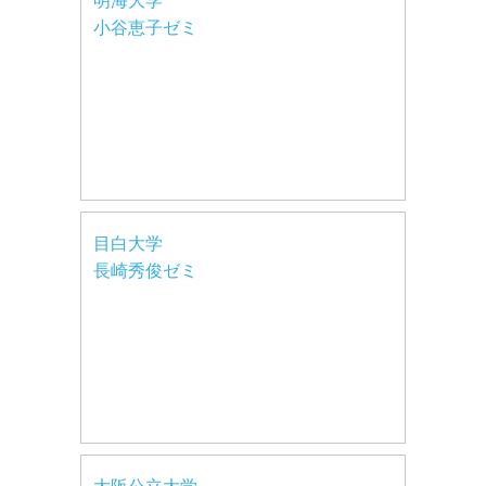
明海大学
小谷恵子ゼミ
目白大学
長崎秀俊ゼミ