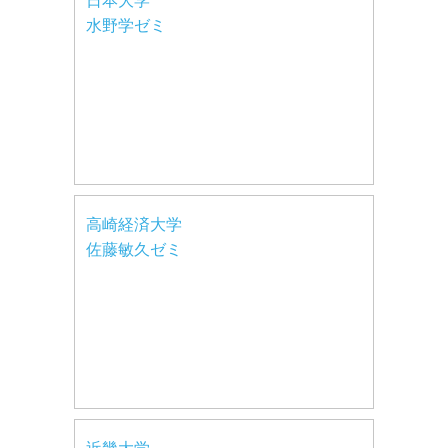
日本大学
水野学ゼミ
高崎経済大学
佐藤敏久ゼミ