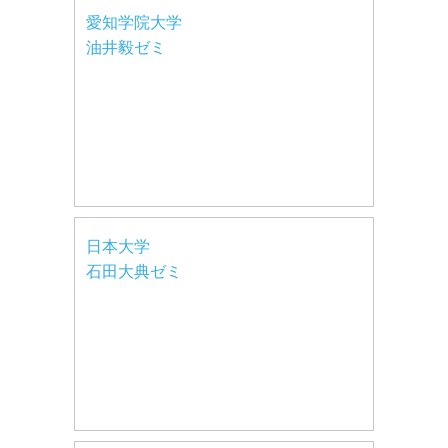
愛知学院大学
油井毅ゼミ
日本大学
石田大典ゼミ