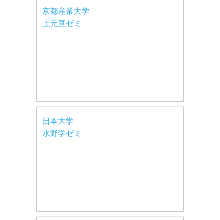
京都産業大学
上元亘ゼミ
日本大学
水野学ゼミ