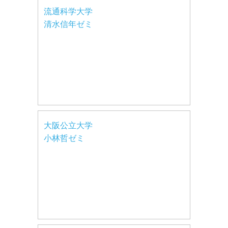
流通科学大学
清水信年ゼミ
大阪公立大学
小林哲ゼミ