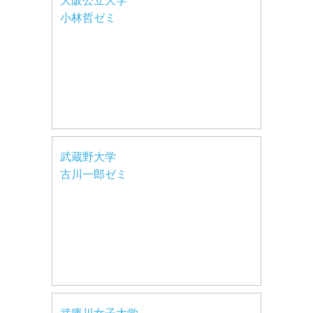
大阪公立大学
小林哲ゼミ
武蔵野大学
古川一郎ゼミ