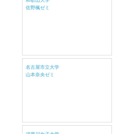
和歌山大学
佐野楓ゼミ
名古屋市立大学
山本奈央ゼミ