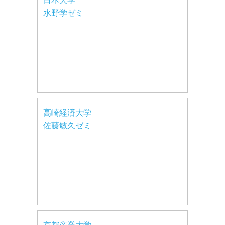
日本大学
水野学ゼミ
高崎経済大学
佐藤敏久ゼミ