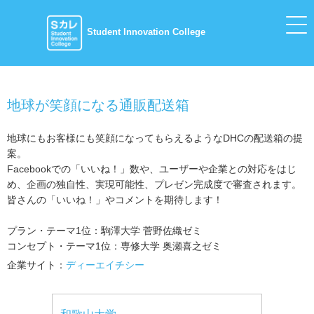
Student Innovation College
地球が笑顔になる通販配送箱
地球にもお客様にも笑顔になってもらえるようなDHCの配送箱の提
案。
Facebookでの「いいね！」数や、ユーザーや企業との対応をはじ
め、企画の独自性、実現可能性、プレゼン完成度で審査されます。
皆さんの「いいね！」やコメントを期待します！
プラン・テーマ1位：駒澤大学 菅野佐織ゼミ
コンセプト・テーマ1位：専修⼤学 奥瀬喜之ゼミ
企業サイト：
ディーエイチシー