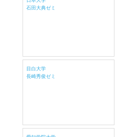
日本大学
石田大典ゼミ
目白大学
長崎秀俊ゼミ