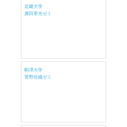
近畿大学
廣田章光ゼミ
駒澤大学
菅野佐織ゼミ