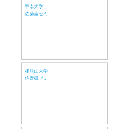
甲南大学
佐藤圭ゼミ
和歌山大学
佐野楓ゼミ