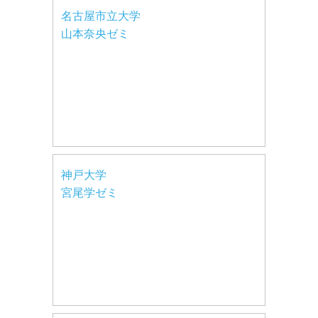
名古屋市立大学
山本奈央ゼミ
神戸大学
宮尾学ゼミ