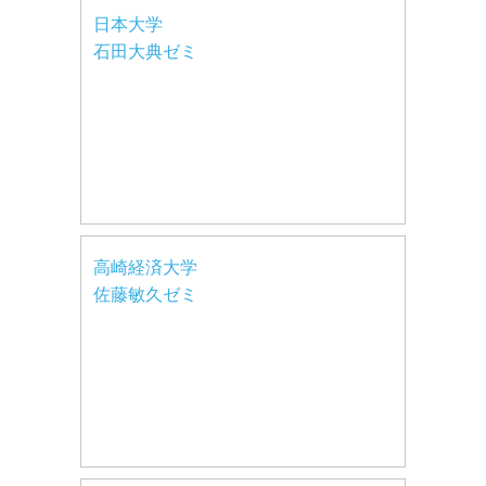
日本大学
石田大典ゼミ
高崎経済大学
佐藤敏久ゼミ