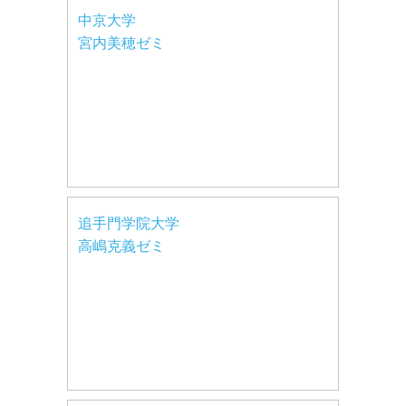
中京大学
宮内美穂ゼミ
追手門学院大学
高嶋克義ゼミ