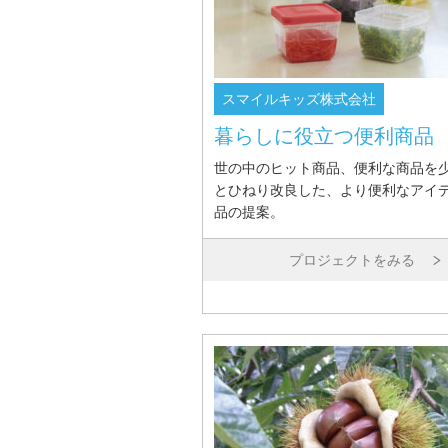
スマイルキッズ株式会社
暮らしに役立つ便利商品
世の中のヒット商品、便利な商品を
とひねり改良した、より便利なアイ
品の提案。
プロジェクトをみる