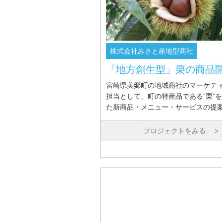
株式会社みさと産地型商社
「地方創生型」栗の商品
宮崎県美郷町の地域商社のマーケテ
担当として、町の特産品である“栗”
た新商品・メニュー・サービスの提
プロジェクトをみる