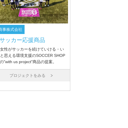
商事株式会社
サッカー応援商品
女性がサッカーを続けていける・い
と思える環境支援のSOCCER SHOP
の"with us project"商品の提案。
プロジェクトをみる