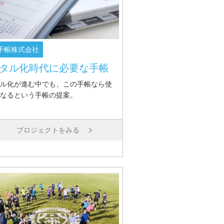
手帳株式会社
タル化時代に必要な手帳
ル化が進む中でも、この手帳なら使
なるという手帳の提案。
プロジェクトをみる