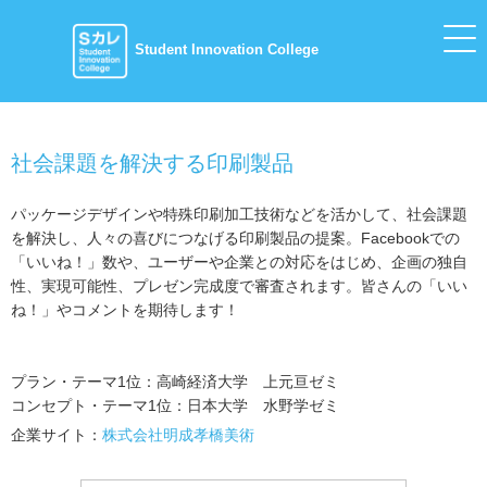
Student Innovation College
社会課題を解決する印刷製品
パッケージデザインや特殊印刷加工技術などを活かして、社会課題
を解決し、人々の喜びにつなげる印刷製品の提案。Facebookでの
「いいね！」数や、ユーザーや企業との対応をはじめ、企画の独自
性、実現可能性、プレゼン完成度で審査されます。皆さんの「いい
ね！」やコメントを期待します！
プラン・テーマ1位：高崎経済大学 上元亘ゼミ
コンセプト・テーマ1位：日本大学 水野学ゼミ
企業サイト：
株式会社明成孝橋美術