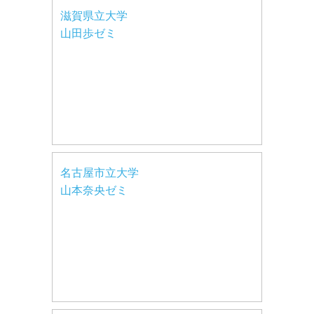
滋賀県立大学
山田歩ゼミ
名古屋市立大学
山本奈央ゼミ