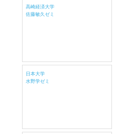
高崎経済大学
佐藤敏久ゼミ
日本大学
水野学ゼミ