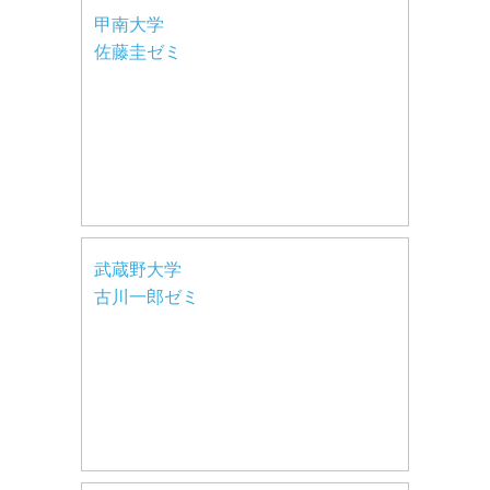
甲南大学
佐藤圭ゼミ
武蔵野大学
古川一郎ゼミ