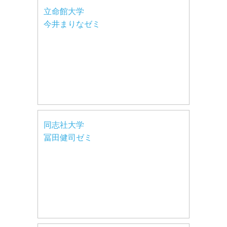
立命館大学
今井まりなゼミ
同志社大学
冨田健司ゼミ