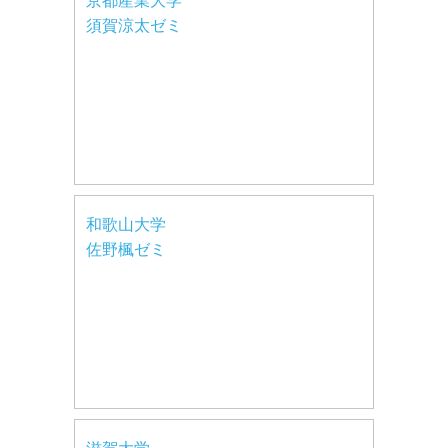
京都産業大学
須賀涼太ゼミ
和歌山大学
佐野楓ゼミ