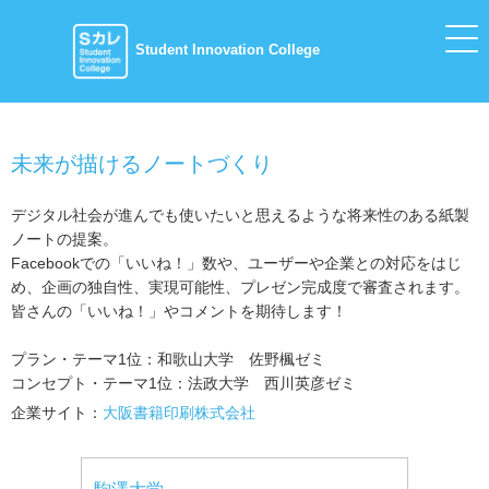
Student Innovation College
未来が描けるノートづくり
デジタル社会が進んでも使いたいと思えるような将来性のある紙製
ノートの提案。
Facebookでの「いいね！」数や、ユーザーや企業との対応をはじ
め、企画の独自性、実現可能性、プレゼン完成度で審査されます。
皆さんの「いいね！」やコメントを期待します！
プラン・テーマ1位：和歌山大学 佐野楓ゼミ
コンセプト・テーマ1位：法政大学 西川英彦ゼミ
企業サイト：
大阪書籍印刷株式会社