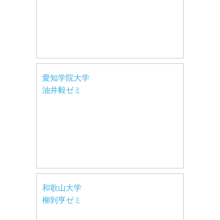
愛知学院大学
油井毅ゼミ
和歌山大学
柳到亨ゼミ