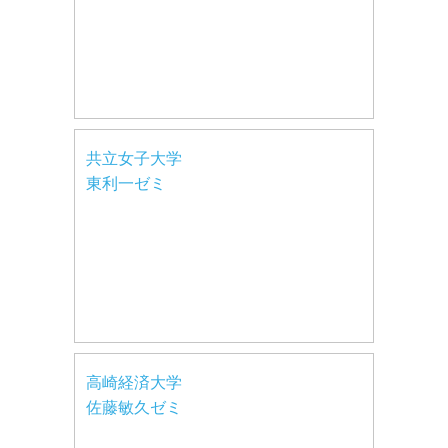
共立女子大学
東利一ゼミ
高崎経済大学
佐藤敏久ゼミ