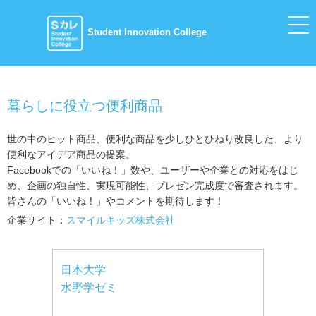
Student Innovation College
暮らしに役立つ便利商品
世の中のヒット商品、便利な商品を少しひとひねり改良した、より
便利なアイデア商品の提案。
Facebookでの「いいね！」数や、ユーザーや企業との対応をはじ
め、企画の独自性、実現可能性、プレゼン完成度で審査されます。
皆さんの「いいね！」やコメントを期待します！
企業サイト：
スマイルキッズ株式会社
日本大学
水野学ゼミ