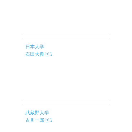
日本大学
石田大典ゼミ
武蔵野大学
古川一郎ゼミ