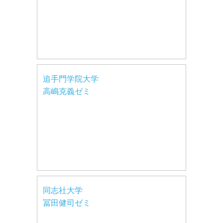
追手門学院大学
高嶋克義ゼミ
同志社大学
冨田健司ゼミ