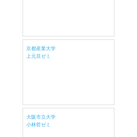
京都産業大学
上元亘ゼミ
大阪市立大学
小林哲ゼミ