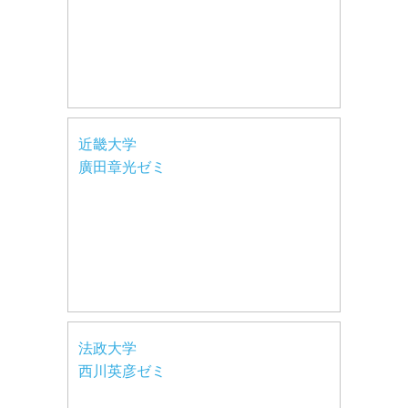
近畿大学
廣田章光ゼミ
法政大学
西川英彦ゼミ