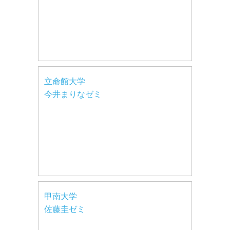
立命館大学
今井まりなゼミ
甲南大学
佐藤圭ゼミ