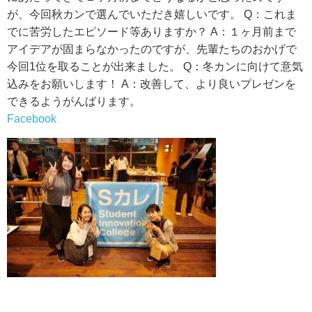
が、今回秋カンで選んでいただき嬉しいです。 Q：これま
でに苦労したエピソード等ありますか？ A：１ヶ月前まで
アイデアが固まらなかったのですが、先輩たちのおかげで
今回1位を取ることが出来ました。 Q：冬カンに向けて意気
込みをお願いします！ A：改善して、より良いプレゼンを
できるようがんばります。
Facebook