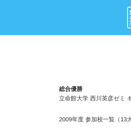
総合優勝
立命館大学 西川英彦ゼミ
2009年度 参加校一覧（13